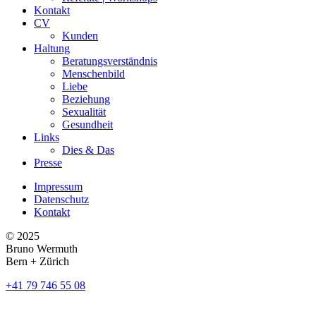
Kontakt
CV
Kunden
Haltung
Beratungsverständnis
Menschenbild
Liebe
Beziehung
Sexualität
Gesundheit
Links
Dies & Das
Presse
Impressum
Datenschutz
Kontakt
© 2025
Bruno Wermuth
Bern + Zürich
+41 79 746 55 08