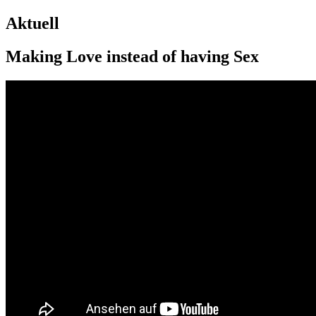
Aktuell
Making Love instead of having Sex